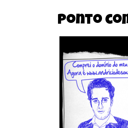
Ponto co