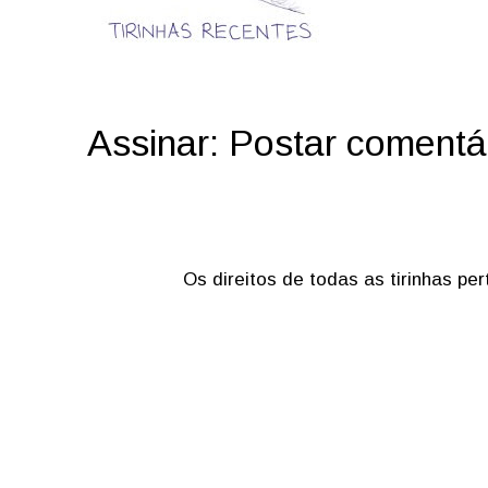
Assinar:
Postar comentá
Os direitos de todas as tirinhas p