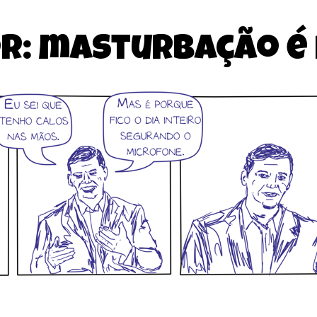
tor: masturbação é