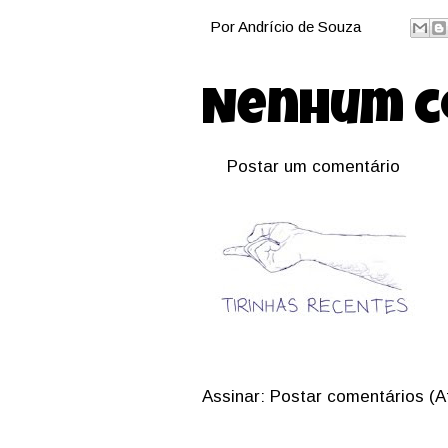
Por
Andrício de Souza
Nenhum c
Postar um comentário
Assinar:
Postar comentários (