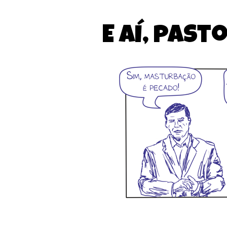
E aí, pas