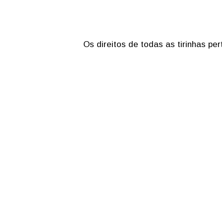
Os direitos de todas as tirinhas p