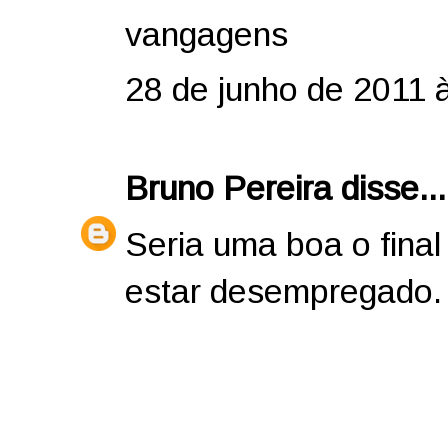
vangagens
28 de junho de 2011 
Bruno Pereira
disse...
Seria uma boa o final
estar desempregado. 