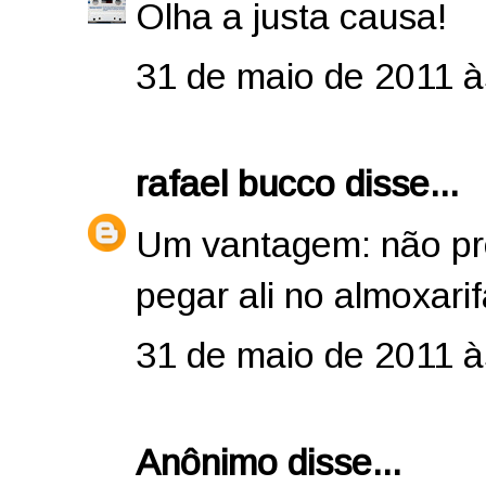
Olha a justa causa!
31 de maio de 2011 à
rafael bucco
disse...
Um vantagem: não pre
pegar ali no almoxarif
31 de maio de 2011 à
Anônimo disse...