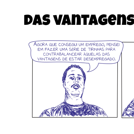
Das vantagens