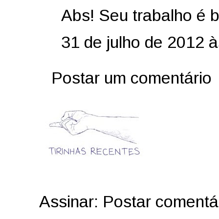
Abs! Seu trabalho é 
31 de julho de 2012 
Postar um comentário
Assinar:
Postar comentá