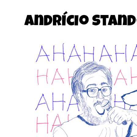
Andrício Stand