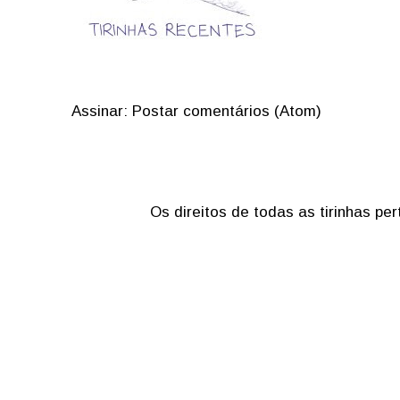
Assinar:
Postar comentários (Atom)
Os direitos de todas as tirinhas p