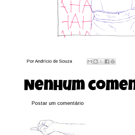
Por
Andrício de Souza
Nenhum comen
Postar um comentário