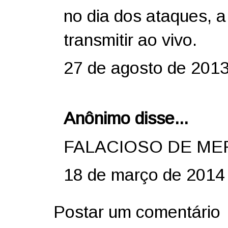
no dia dos ataques, 
transmitir ao vivo.
27 de agosto de 2013
Anônimo disse...
FALACIOSO DE MER
18 de março de 2014
Postar um comentário