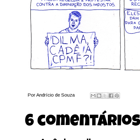
Por
Andrício de Souza
6 comentários