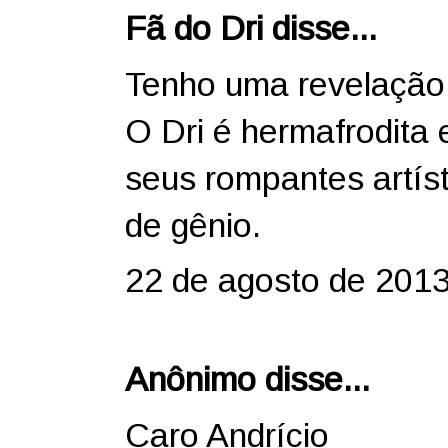
Fã do Dri disse...
Tenho uma revelação
O Dri é hermafrodita 
seus rompantes artíst
de gênio.
22 de agosto de 2013
Anônimo disse...
Caro Andrício