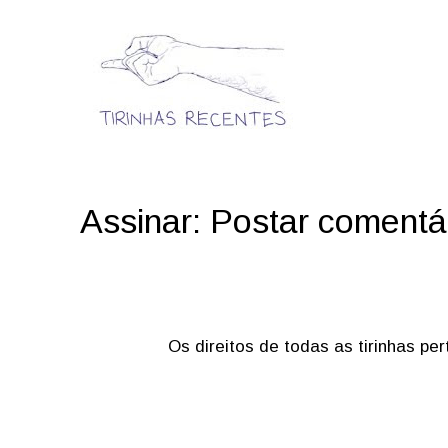
Assinar:
Postar comentá
Os direitos de todas as tirinhas p