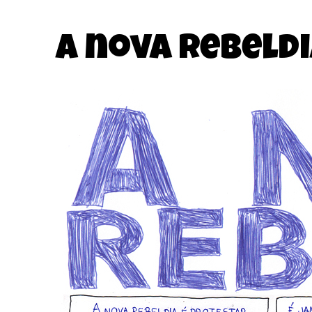
A nova rebeldia