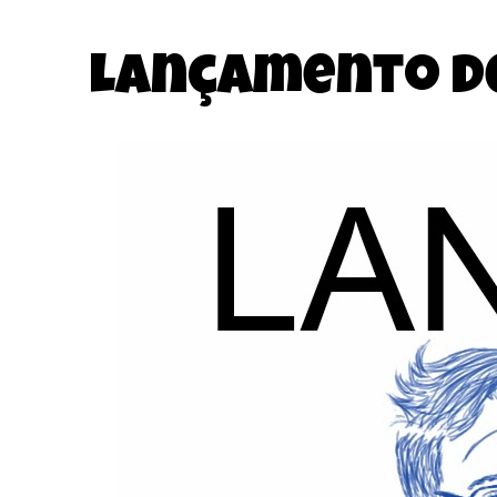
Lançamento de