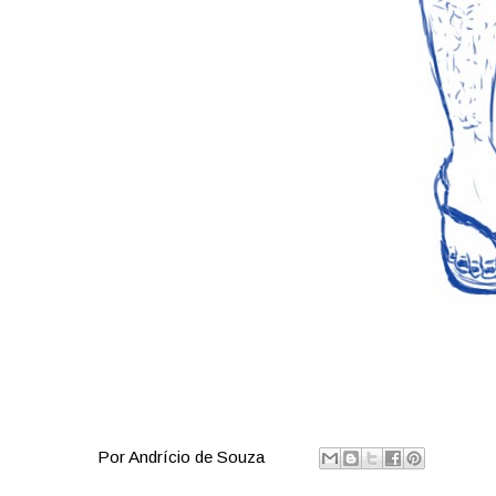
Por
Andrício de Souza