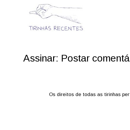
Assinar:
Postar comentá
Os direitos de todas as tirinhas p