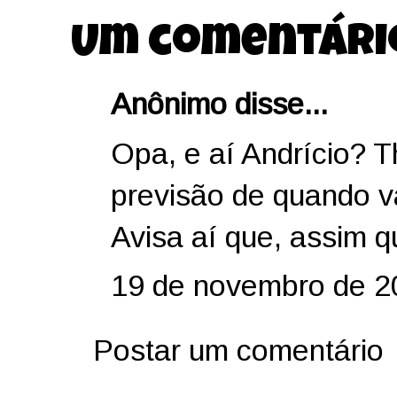
Um comentári
Anônimo disse...
Opa, e aí Andrício? 
previsão de quando va
Avisa aí que, assim q
19 de novembro de 2
Postar um comentário