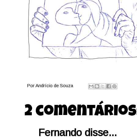
Por
Andrício de Souza
2 comentários
Fernando disse...