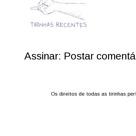
Assinar:
Postar comentá
Os direitos de todas as tirinhas p