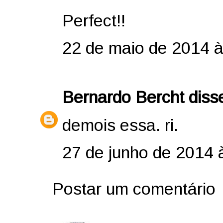
Perfect!!
22 de maio de 2014 à
Bernardo Bercht
disse
demois essa. ri.
27 de junho de 2014 
Postar um comentário