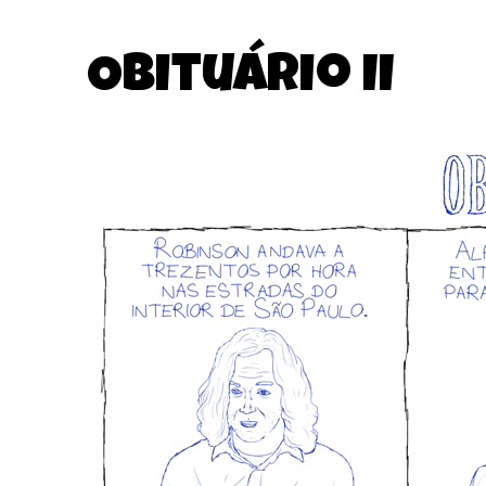
Obituário II