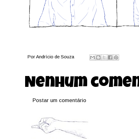
Por
Andrício de Souza
Nenhum comen
Postar um comentário