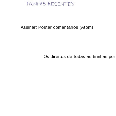
Assinar:
Postar comentários (Atom)
Os direitos de todas as tirinhas p