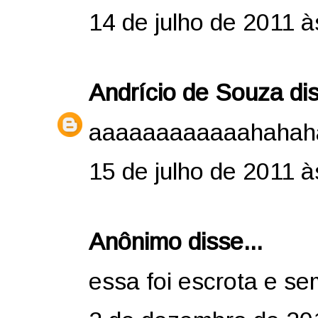
14 de julho de 2011 à
Andrício de Souza
dis
aaaaaaaaaaaahahaha
15 de julho de 2011 à
Anônimo disse...
essa foi escrota e s