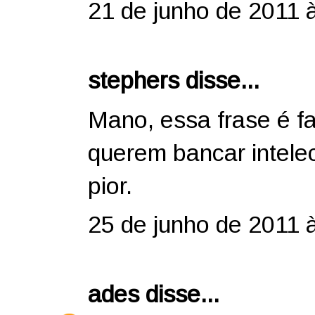
21 de junho de 2011 
stephers disse...
Mano, essa frase é fa
querem bancar intelec
pior.
25 de junho de 2011 
ades
disse...