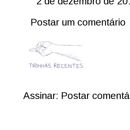
2 de dezembro de 20
Postar um comentário
Assinar:
Postar comentá