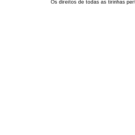
Os direitos de todas as tirinhas p