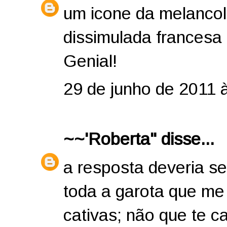
um icone da melancol
dissimulada francesa 
Genial!
29 de junho de 2011 
~~'Roberta"
disse...
a resposta deveria se
toda a garota que me 
cativas; não que te ca