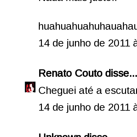
huahuahuahuhauaha
14 de junho de 2011 
Renato Couto
disse..
Cheguei até a escutar
14 de junho de 2011 