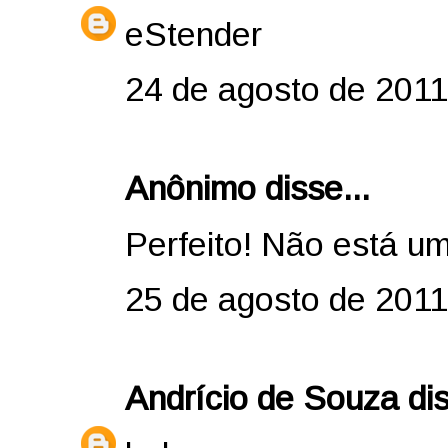
eStender
24 de agosto de 2011
Anônimo disse...
Perfeito! Não está um
25 de agosto de 2011
Andrício de Souza
dis