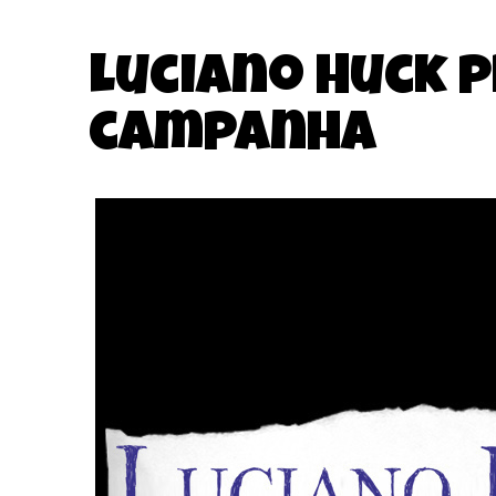
Luciano Huck p
campanha