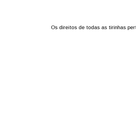
Os direitos de todas as tirinhas p