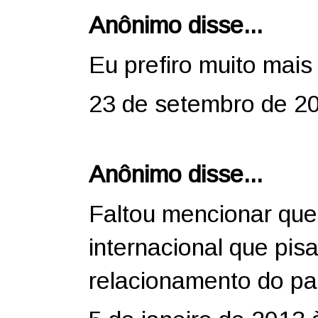
Anônimo disse...
Eu prefiro muito mai
23 de setembro de 2
Anônimo disse...
Faltou mencionar que
internacional que pi
relacionamento do pa