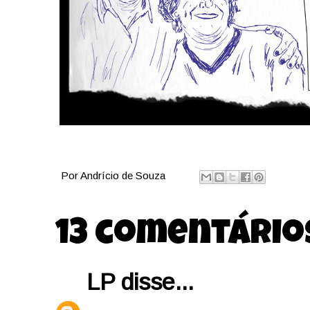
Por
Andrício de Souza
13 comentário
LP
disse...