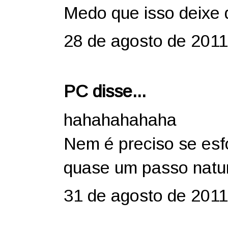
Medo que isso deixe d
28 de agosto de 2011
PC disse...
hahahahahaha
Nem é preciso se esfo
quase um passo natura
31 de agosto de 2011