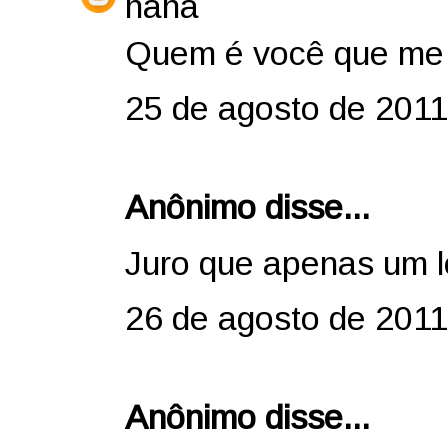
haha
Quem é você que me 
25 de agosto de 2011
Anônimo disse...
Juro que apenas um le
26 de agosto de 2011
Anônimo disse...