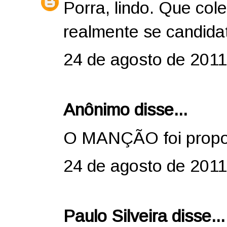
Porra, lindo. Que col
realmente se candidat
24 de agosto de 2011
Anônimo disse...
O MANÇÃO foi propos
24 de agosto de 2011
Paulo Silveira
disse...