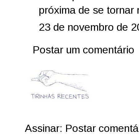
próxima de se tornar 
23 de novembro de 2
Postar um comentário
Assinar:
Postar comentá