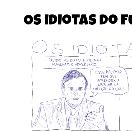
Os idiotas do 