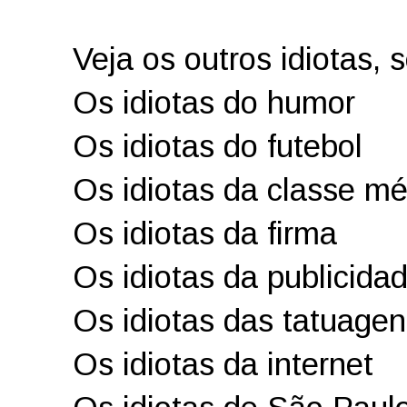
Veja os outros idiotas, s
Os idiotas do humor
Os idiotas do futebol
Os idiotas da classe mé
Os idiotas da firma
Os idiotas da publicida
Os idiotas das tatuagen
Os idiotas da internet