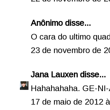
Anônimo disse...
O cara do ultimo quad
23 de novembro de 2
Jana Lauxen
disse...
Hahahahaha. GE-NI
17 de maio de 2012 à