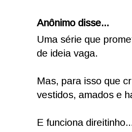
Anônimo disse...
Uma série que promet
de ideia vaga.
Mas, para isso que cr
vestidos, amados e haj
E funciona direitinho..