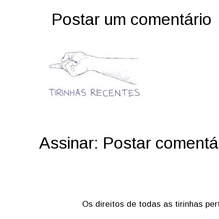
Postar um comentário
Assinar:
Postar comentá
Os direitos de todas as tirinhas p