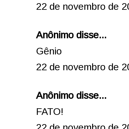
22 de novembro de 2
Anônimo disse...
Gênio
22 de novembro de 2
Anônimo disse...
FATO!
22 de novembro de 2