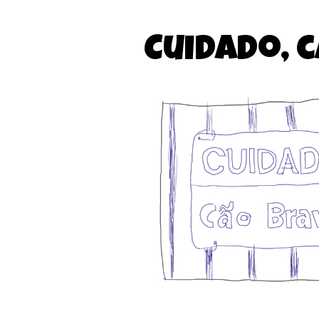
Cuidado, 