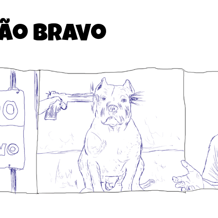
cão bravo