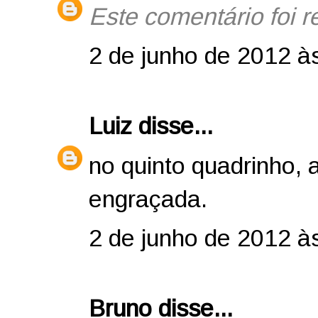
Este comentário foi r
2 de junho de 2012 à
Luiz
disse...
no quinto quadrinho, 
engraçada.
2 de junho de 2012 à
Bruno disse...