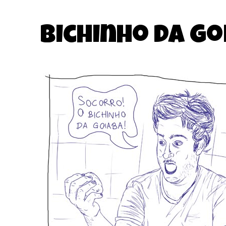
Bichinho da go