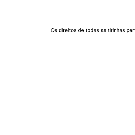
Os direitos de todas as tirinhas p