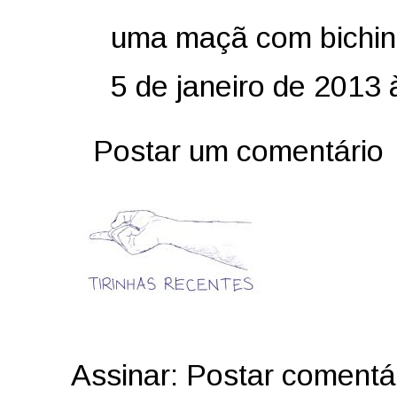
uma maçã com bichin
5 de janeiro de 2013 
Postar um comentário
Assinar:
Postar comentá