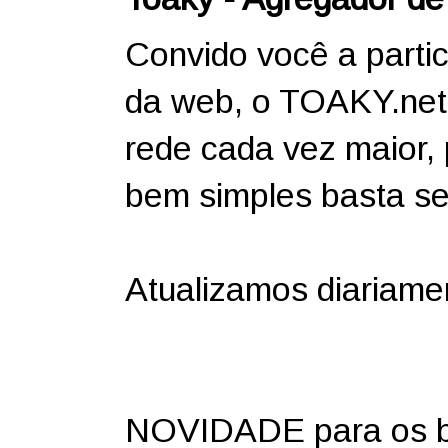
Convido você a partic
da web, o TOAKY.net
rede cada vez maior,
bem simples basta ser
Atualizamos diariame
NOVIDADE para os bl