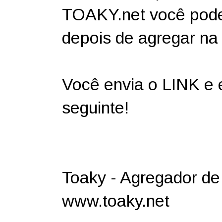
TOAKY.net você pode 
depois de agregar 
Você envia o LINK e e
seguinte!
Toaky - Agregador de 
www.toaky.net