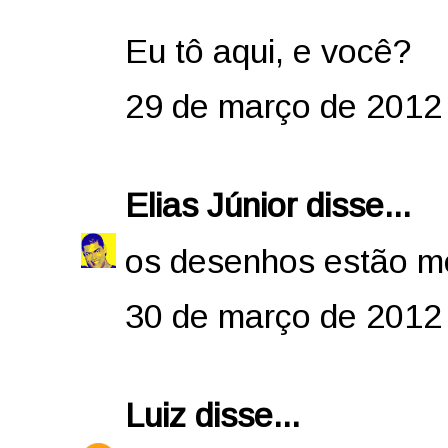
Eu tô aqui, e você?
29 de março de 2012
Elias Júnior
disse...
os desenhos estão me
30 de março de 2012
Luiz
disse...