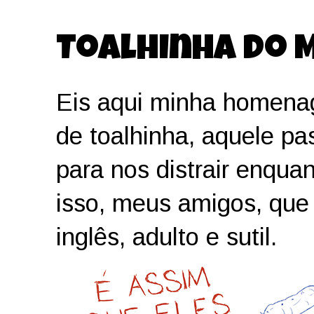
Toalhinha do 
Eis aqui minha homena
de toalhinha, aquele pa
para nos distrair enqu
isso, meus amigos, que 
inglês, adulto e sutil.