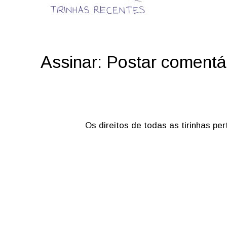
Assinar:
Postar comentá
Os direitos de todas as tirinhas p