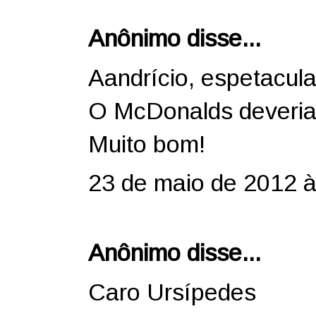
Anônimo disse...
Aandrício, espetacula
O McDonalds deveria 
Muito bom!
23 de maio de 2012 à
Anônimo disse...
Caro Ursípedes