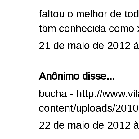
faltou o melhor de to
tbm conhecida como x
21 de maio de 2012 à
Anônimo disse...
bucha - http://www.vi
content/uploads/201
22 de maio de 2012 à