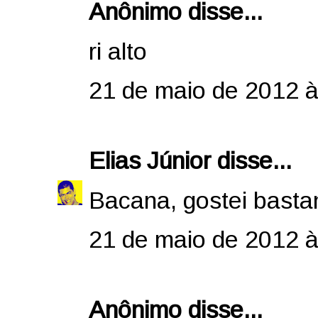
Anônimo disse...
ri alto
21 de maio de 2012 à
Elias Júnior
disse...
Bacana, gostei basta
21 de maio de 2012 à
Anônimo disse...