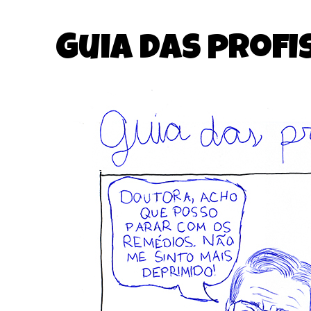
Guia das profi