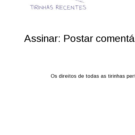
Assinar:
Postar comentá
Os direitos de todas as tirinhas p