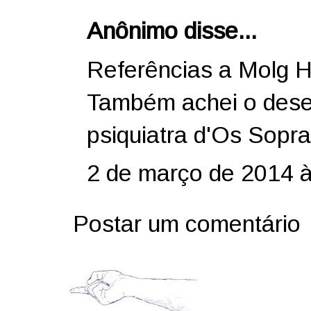
Anônimo disse...
Referências a Molg H
Também achei o dese
psiquiatra d'Os Sopr
2 de março de 2014 
Postar um comentário