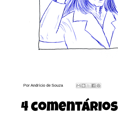
Por
Andrício de Souza
4 comentários