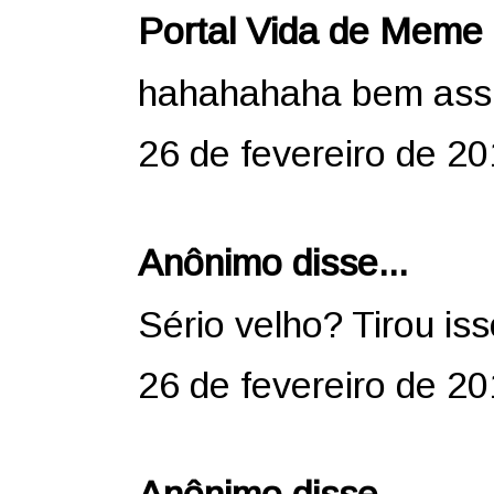
Portal Vida de Meme
hahahahaha bem as
26 de fevereiro de 20
Anônimo disse...
Sério velho? Tirou i
26 de fevereiro de 2