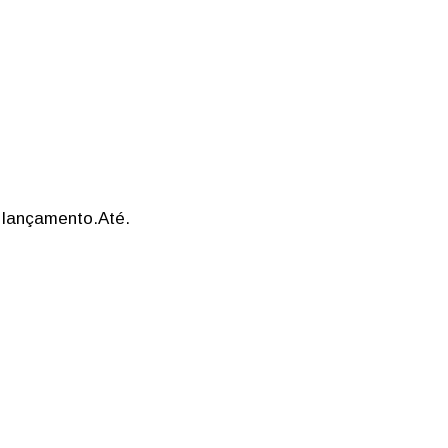
o lançamento.Até.