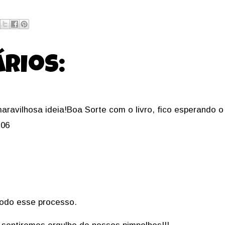
rios:
aravilhosa ideia!Boa Sorte com o livro, fico esperando 
:06
todo esse processo.