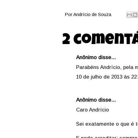
Por
Andrício de Souza
2 comentá
Anônimo disse...
Parabéns Andrício, pela m
10 de julho de 2013 às 22
Anônimo disse...
Caro Andrício
Sei exatamente o que é 