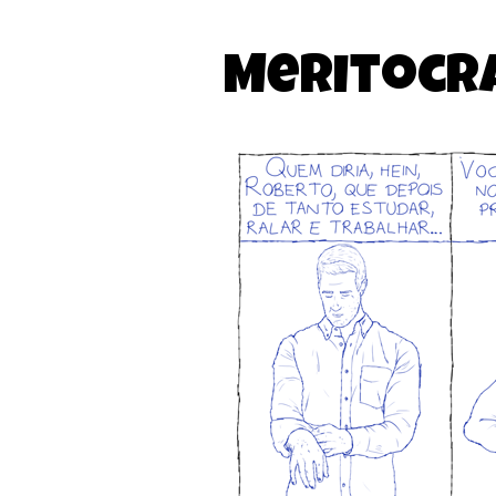
Meritocr