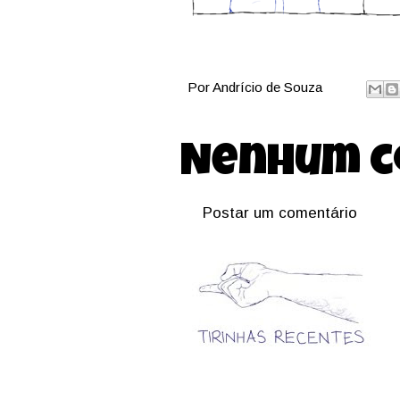
Por
Andrício de Souza
Nenhum c
Postar um comentário