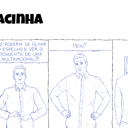
acinha